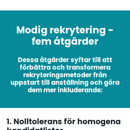
Modig rekrytering -
fem åtgärder
Dessa åtgärder syftar till att
förbättra och transformera
rekryteringsmetoder från
uppstart till anställning och göra
dem mer inkluderande:
1. Nolltolerans för homogena