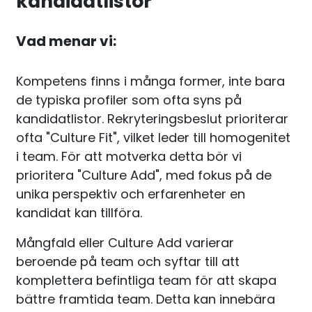
kandidatlistor
Vad menar vi:
Kompetens finns i många former, inte bara
de typiska profiler som ofta syns på
kandidatlistor. Rekryteringsbeslut prioriterar
ofta "Culture Fit", vilket leder till homogenitet
i team. För att motverka detta bör vi
prioritera "Culture Add", med fokus på de
unika perspektiv och erfarenheter en
kandidat kan tillföra.
Mångfald eller Culture Add varierar
beroende på team och syftar till att
komplettera befintliga team för att skapa
bättre framtida team. Detta kan innebära