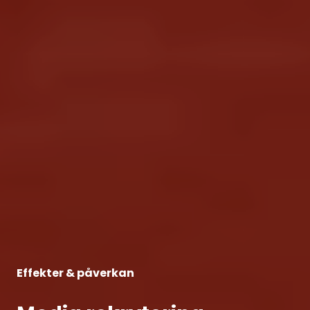
Effekter & påverkan