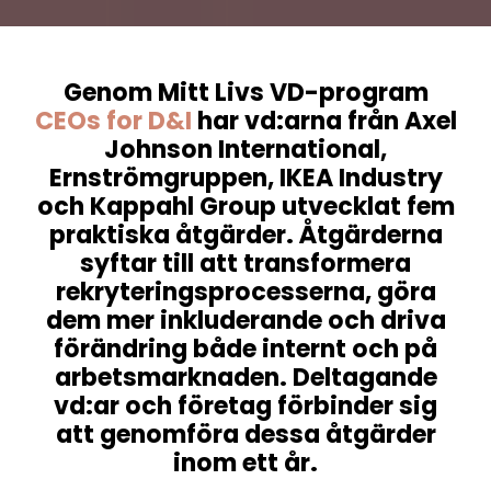
Genom Mitt Livs VD-program
CEOs for D&I
har vd:arna från Axel
Johnson International,
Ernströmgruppen, IKEA Industry
och Kappahl Group utvecklat fem
praktiska åtgärder. Åtgärderna
syftar till att transformera
rekryteringsprocesserna, göra
dem mer inkluderande och driva
förändring både internt och på
arbetsmarknaden. Deltagande
vd:ar och företag förbinder sig
att genomföra dessa åtgärder
inom ett år.