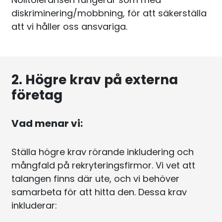
diskriminering/mobbning, för att säkerställa
att vi håller oss ansvariga.
2. Högre krav på externa
företag
Vad menar vi:
Ställa högre krav rörande inkludering och
mångfald på rekryteringsfirmor. Vi vet att
talangen finns där ute, och vi behöver
samarbeta för att hitta den. Dessa krav
inkluderar: