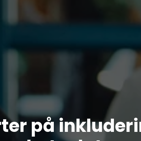
ter på inkluder