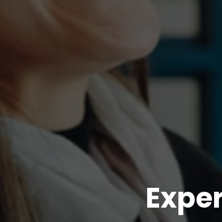
Exper