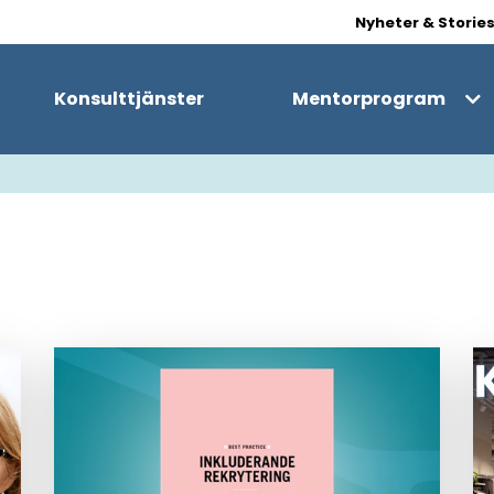
Nyheter & Storie
Konsulttjänster
Mentorprogram