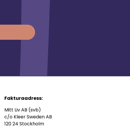
Fakturaadress:
Mitt Liv AB (svb)
c/o Kleer Sweden AB
120 24 Stockholm