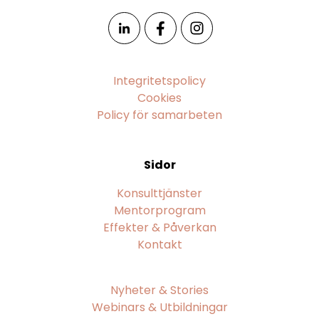
Integritetspolicy
Cookies
Policy för samarbeten
Sidor
Konsulttjänster
Mentorprogram
Effekter & Påverkan
Kontakt
Nyheter & Stories
Webinars & Utbildningar