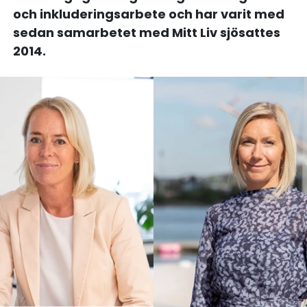
och inkluderingsarbete och har varit med
sedan samarbetet med Mitt Liv sjösattes
2014.