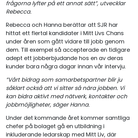
frågorna lyfter på ett annat sätt”, utvecklar
Rebecca.
Rebecca och Hanna berättar att SJR har
hittat ett flertal kandidater i Mitt Livs Chans
under åren som gått vidare till jobb genom
dem. Till exempel så accepterade en tidigare
adept ett jobberbjudande hos en av deras
kunder bara några dagar innan vår intervju.
”Vårt bidrag som samarbetspartner blir ju
såklart också att vi sitter så nära jobben. Vi
kan bidra aktivt med nätverk, kontakter och
jobbmöjligheter, säger Hanna.
Under det kommande året kommer samtliga
chefer på bolaget gå en utbildning i
inkluderande ledarskap med Mitt Liv, där