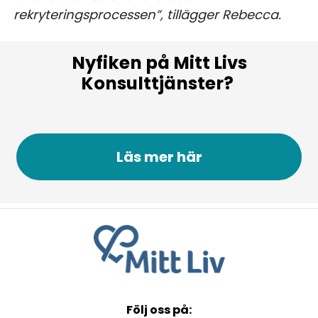
rekryteringsprocessen”, tillägger Rebecca.
Nyfiken på Mitt Livs
Konsulttjänster?
Läs mer här
Följ oss på: