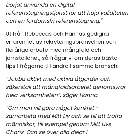
börjat använda en digital
referenstagningstjänst för att höja validiteten
och en fördomsfri referenstagning."
Utifrån Rebeccas och Hannas gedigna
erfarenhet av rekryteringsbranschen och
fleråriga arbete med mångfald och
jämställdhet, så frågar vi om deras bästa
tips i frågorna till andra i samma bransch:
”Jobba aktivt med aktiva åtgärder och
säkerställ att mångfaldsarbetet genomsyrar
hela verksamheten”, säger Hanna.
”Om man vill göra något konkret -
samarbeta med Mitt Liv och se till att träffa
människor, till exempel genom Mitt Livs
Chans. Och se över alla delar i