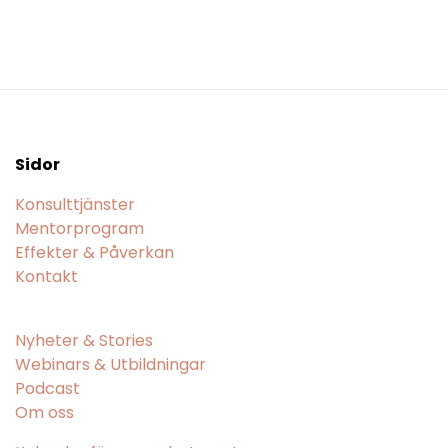
Sidor
Konsulttjänster
Mentorprogram
Effekter & Påverkan
Kontakt
Nyheter & Stories
Webinars & Utbildningar
Podcast
Om oss