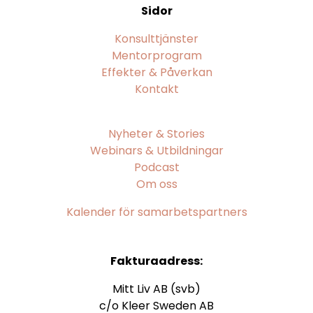
Sidor
Konsulttjänster
Mentorprogram
Effekter & Påverkan
Kontakt
Nyheter & Stories
Webinars & Utbildningar
Podcast
Om oss
Kalender för samarbetspartners
Fakturaadress:
Mitt Liv AB (svb)
c/o Kleer Sweden AB