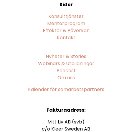
Sidor
Konsulttjänster
Mentorprogram
Effekter & Påverkan
Kontakt
Nyheter & Stories
Webinars & Utbildningar
Podcast
Om oss
Kalender för samarbetspartners
Fakturaadress:
Mitt Liv AB (svb)
c/o Kleer Sweden AB