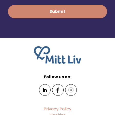
Follow us on:
Privacy Policy