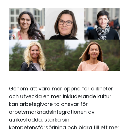
Genom att vara mer öppna för olikheter
och utveckla en mer inkluderande kultur
kan arbetsgivare ta ansvar för
arbetsmarknadsintegrationen av
utrikesfödda, stärka sin
kompetensförsörjning och bidra till ett mer