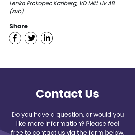
Lenka Prokopec Karlberg, VD Mitt Liv AB
(svb)
Share
Contact Us
Do you have a question, or would you
like more information? Please feel
free to contact us via the form below,