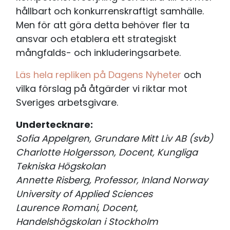
hållbart och konkurrenskraftigt samhälle.
Men för att göra detta behöver fler ta
ansvar och etablera ett strategiskt
mångfalds- och inkluderingsarbete.
Läs hela repliken på Dagens Nyheter
och
vilka förslag på åtgärder vi riktar mot
Sveriges arbetsgivare.
Undertecknare:
Sofia Appelgren, Grundare Mitt Liv AB (svb)
Charlotte Holgersson, Docent, Kungliga
Tekniska Högskolan
Annette Risberg, Professor, Inland Norway
University of Applied Sciences
Laurence Romani, Docent,
Handelshögskolan i Stockholm