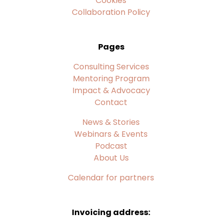
Cookies
Collaboration Policy
Pages
Consulting Services
Mentoring Program
Impact & Advocacy
Contact
News & Stories
Webinars & Events
Podcast
About Us
Calendar for partners
Invoicing address: