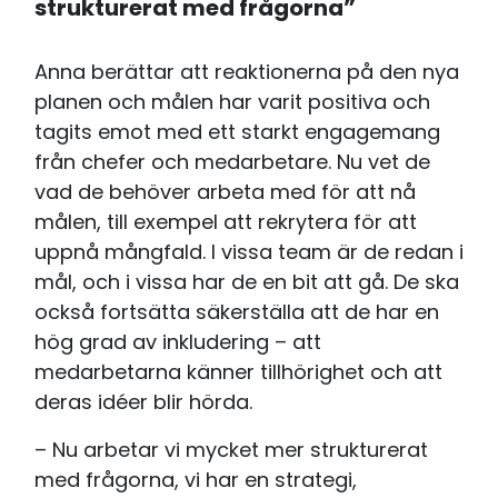
strukturerat med frågorna”
Anna berättar att reaktionerna på den nya
planen och målen har varit positiva och
tagits emot med ett starkt engagemang
från chefer och medarbetare. Nu vet de
vad de behöver arbeta med för att nå
målen, till exempel att rekrytera för att
uppnå mångfald. I vissa team är de redan i
mål, och i vissa har de en bit att gå. De ska
också fortsätta säkerställa att de har en
hög grad av inkludering – att
medarbetarna känner tillhörighet och att
deras idéer blir hörda.
– Nu arbetar vi mycket mer strukturerat
med frågorna, vi har en strategi,