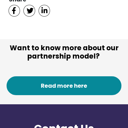
Want to know more about our
partnership model?
Read more here