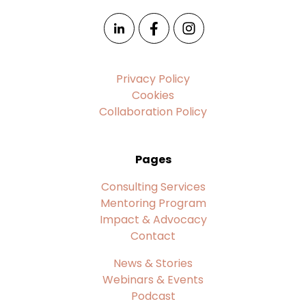
Privacy Policy
Cookies
Collaboration Policy
Pages
Consulting Services
Mentoring Program
Impact & Advocacy
Contact
News & Stories
Webinars & Events
Podcast