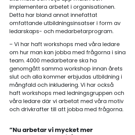
implementera arbetet i organisationen.
Detta har bland annat innefattat
omfattande utbildningsinsatser i form av
ledarskaps- och medarbetarprogram.
– Vi har haft workshops med våra ledare
om hur man kan jobba med frågorna i sina
team. 4000 medarbetare ska ha
genomgått samma workshop innan årets
slut och alla kommer erbjudas utbildning i
mångfald och inkludering. Vi har också
haft workshops med ledningsgruppen och
våra ledare där vi arbetat med våra motiv
och drivkrafter till att jobba med frågorna.
”Nu arbetar vi mycket mer