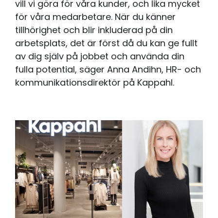
vill vi göra för våra kunder, och lika mycket
för våra medarbetare. När du känner
tillhörighet och blir inkluderad på din
arbetsplats, det är först då du kan ge fullt
av dig själv på jobbet och använda din
fulla potential, säger Anna Andihn, HR- och
kommunikationsdirektör på Kappahl.