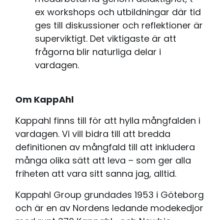
ex workshops och utbildningar där tid
ges till diskussioner och reflektioner är
superviktigt. Det viktigaste är att
frågorna blir naturliga delar i
vardagen.
Om KappAhl
Kappahl finns till för att hylla mångfalden i
vardagen. Vi vill bidra till att bredda
definitionen av mångfald till att inkludera
många olika sätt att leva – som ger alla
friheten att vara sitt sanna jag, alltid.
Kappahl Group grundades 1953 i Göteborg
och är en av Nordens ledande modekedjor