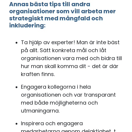
Annas bästa tips till andra
organisationer som vill arbeta mer
strategiskt med mångfald och
inkludering:
Ta hjälp av experter! Man är inte bäst
på allt. Sätt konkreta mål och låt
organisationen vara med och bidra till
hur man skall komma dit - det är där
kraften finns.
Engagera kollegorna i hela
organisationen och var transparant
med både möjligheterna och
utmaningarna.
Inspirera och engagera
medarbetarna genom delaktighet, t