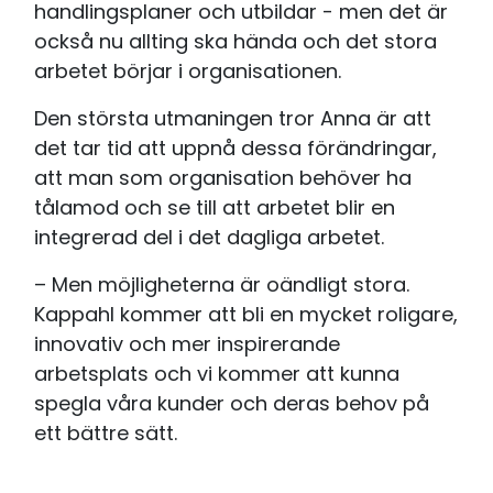
handlingsplaner och utbildar - men det är
också nu allting ska hända och det stora
arbetet börjar i organisationen.
Den största utmaningen tror Anna är att
det tar tid att uppnå dessa förändringar,
att man som organisation behöver ha
tålamod och se till att arbetet blir en
integrerad del i det dagliga arbetet.
– Men möjligheterna är oändligt stora.
Kappahl kommer att bli en mycket roligare,
innovativ och mer inspirerande
arbetsplats och vi kommer att kunna
spegla våra kunder och deras behov på
ett bättre sätt.