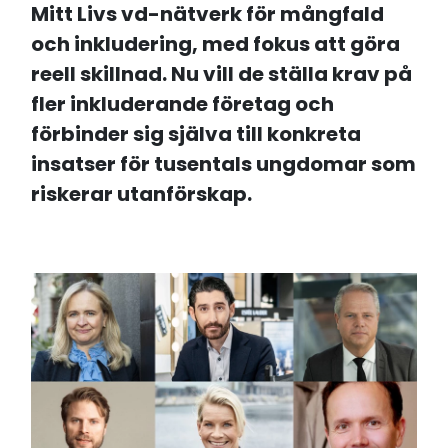
Mitt Livs vd-nätverk för mångfald
och inkludering, med fokus att göra
reell skillnad. Nu vill de ställa krav på
fler inkluderande företag och
förbinder sig själva till konkreta
insatser för tusentals ungdomar som
riskerar utanförskap.