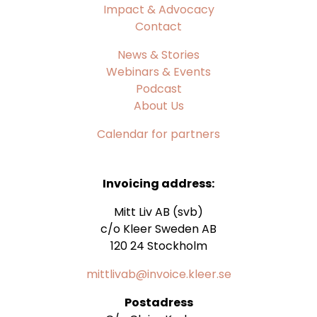
Impact & Advocacy
Contact
News & Stories
Webinars & Events
Podcast
About Us
Calendar for partners
Invoicing address:
Mitt Liv AB (svb)
c/o Kleer Sweden AB
120 24 Stockholm
mittlivab@invoice.kleer.se
Postadress