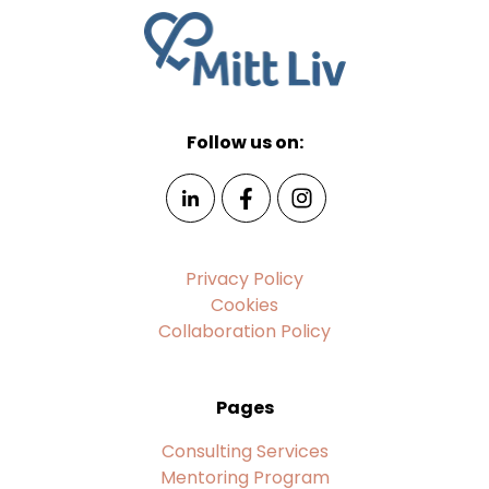
Follow us on:
Privacy Policy
Cookies
Collaboration Policy
Pages
Consulting Services
Mentoring Program