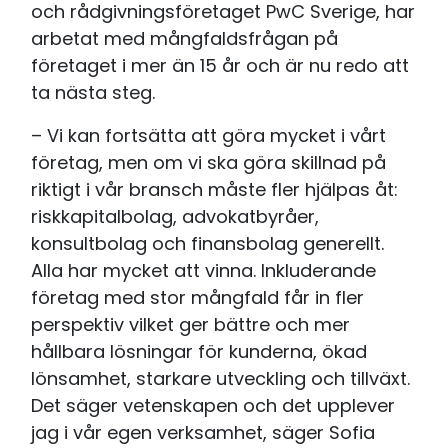
och rådgivningsföretaget PwC Sverige, har
arbetat med mångfaldsfrågan på
företaget i mer än 15 år och är nu redo att
ta nästa steg.
– Vi kan fortsätta att göra mycket i vårt
företag, men om vi ska göra skillnad på
riktigt i vår bransch måste fler hjälpas åt:
riskkapitalbolag, advokatbyråer,
konsultbolag och finansbolag generellt.
Alla har mycket att vinna. Inkluderande
företag med stor mångfald får in fler
perspektiv vilket ger bättre och mer
hållbara lösningar för kunderna, ökad
lönsamhet, starkare utveckling och tillväxt.
Det säger vetenskapen och det upplever
jag i vår egen verksamhet, säger Sofia