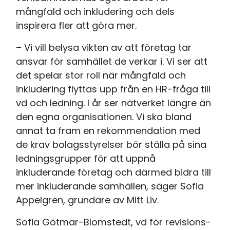
mångfald och inkludering och dels
inspirera fler att göra mer.
– Vi vill belysa vikten av att företag tar
ansvar för samhället de verkar i. Vi ser att
det spelar stor roll när mångfald och
inkludering flyttas upp från en HR-fråga till
vd och ledning. I år ser nätverket längre än
den egna organisationen. Vi ska bland
annat ta fram en rekommendation med
de krav bolagsstyrelser bör ställa på sina
ledningsgrupper för att uppnå
inkluderande företag och därmed bidra till
mer inkluderande samhällen, säger Sofia
Appelgren, grundare av Mitt Liv.
Sofia Götmar-Blomstedt, vd för revisions-