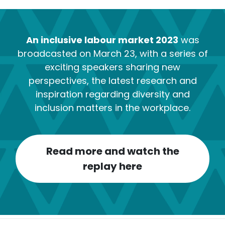
An inclusive labour market 2023
was
broadcasted on March 23, with a series of
exciting speakers sharing new
perspectives, the latest research and
inspiration regarding diversity and
inclusion matters in the workplace.
Read more and watch the
replay here