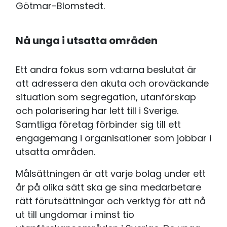
Götmar-Blomstedt.
Nå unga i utsatta områden
Ett andra fokus som vd:arna beslutat är
att adressera den akuta och oroväckande
situation som segregation, utanförskap
och polarisering har lett till i Sverige.
Samtliga företag förbinder sig till ett
engagemang i organisationer som jobbar i
utsatta områden.
Målsättningen är att varje bolag under ett
år på olika sätt ska ge sina medarbetare
rätt förutsättningar och verktyg för att nå
ut till ungdomar i minst tio