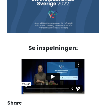
Se inspelningen:
Share