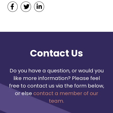
Contact Us
Do you have a question, or would you
like more information? Please feel
free to contact us via the form below,
or else
contact a member of our
team.