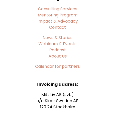
Consulting Services
Mentoring Program
Impact & Advocacy
Contact
News & Stories
Webinars & Events
Podcast
About Us
Calendar for partners
Invoicing address:
Mitt Liv AB (svb)
c/o Kleer Sweden AB
120 24 Stockholm