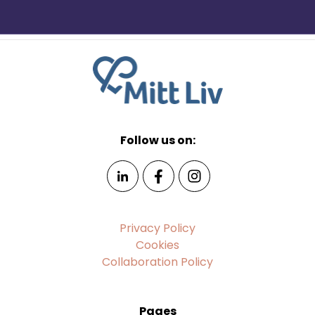
Follow us on:
Privacy Policy
Cookies
Collaboration Policy
Pages