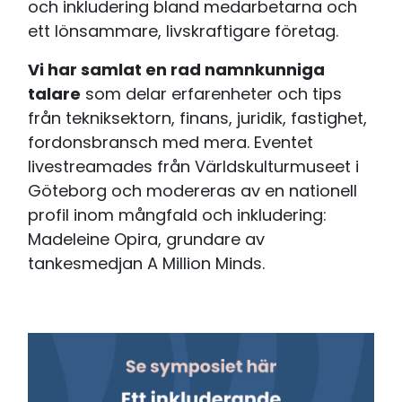
och inkludering bland medarbetarna och
ett lönsammare, livskraftigare företag.
Vi har samlat en rad namnkunniga
talare
som delar erfarenheter och tips
från tekniksektorn, finans, juridik, fastighet,
fordonsbransch med mera. Eventet
livestreamades från Världskulturmuseet i
Göteborg och modereras av en nationell
profil inom mångfald och inkludering:
Madeleine Opira, grundare av
tankesmedjan A Million Minds.