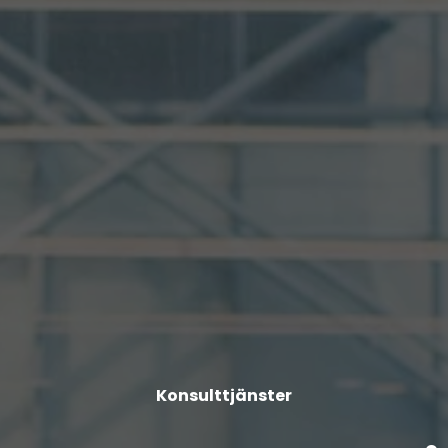
Konsulttjänster