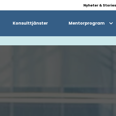
Nyheter & Storie
Konsulttjänster
Mentorprogram